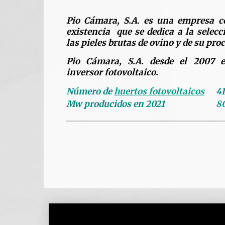
Pio Cámara, S.A. es una empresa c
existencia que se dedica a la selec
las pieles brutas de ovino y de su pro
Pio Cámara, S.A. desde el 2007 
inversor fotovoltaico.
Número de
huertos fotovoltaicos
41
Mw producidos en 2021
8