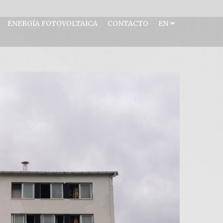
ENERGÍA FOTOVOLTAICA
CONTACTO
EN